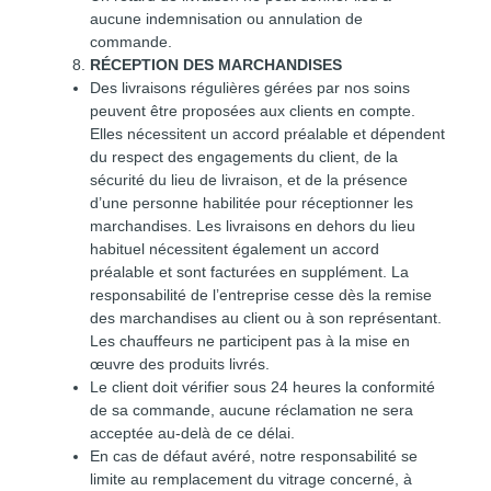
aucune indemnisation ou annulation de
commande.
RÉCEPTION DES MARCHANDISES
Des livraisons régulières gérées par nos soins
peuvent être proposées aux clients en compte.
Elles nécessitent un accord préalable et dépendent
du respect des engagements du client, de la
sécurité du lieu de livraison, et de la présence
d’une personne habilitée pour réceptionner les
marchandises. Les livraisons en dehors du lieu
habituel nécessitent également un accord
préalable et sont facturées en supplément. La
responsabilité de l’entreprise cesse dès la remise
des marchandises au client ou à son représentant.
Les chauffeurs ne participent pas à la mise en
œuvre des produits livrés.
Le client doit vérifier sous 24 heures la conformité
de sa commande, aucune réclamation ne sera
acceptée au-delà de ce délai.
En cas de défaut avéré, notre responsabilité se
limite au remplacement du vitrage concerné, à