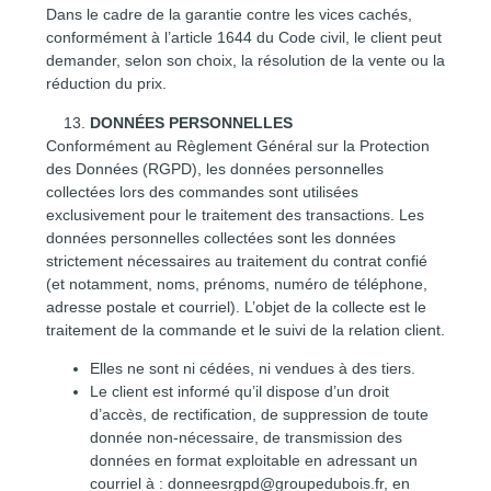
Dans le cadre de la garantie contre les vices cachés,
conformément à l’article 1644 du Code civil, le client peut
demander, selon son choix, la résolution de la vente ou la
réduction du prix.
DONNÉES PERSONNELLES
Conformément au Règlement Général sur la Protection
des Données (RGPD), les données personnelles
collectées lors des commandes sont utilisées
exclusivement pour le traitement des transactions. Les
données personnelles collectées sont les données
strictement nécessaires au traitement du contrat confié
(et notamment, noms, prénoms, numéro de téléphone,
adresse postale et courriel). L’objet de la collecte est le
traitement de la commande et le suivi de la relation client.
Elles ne sont ni cédées, ni vendues à des tiers.
Le client est informé qu’il dispose d’un droit
d’accès, de rectification, de suppression de toute
donnée non-nécessaire, de transmission des
données en format exploitable en adressant un
courriel à :
donneesrgpd@groupedubois.fr
, en