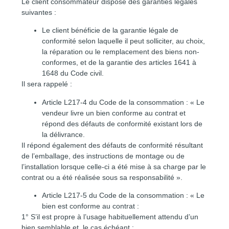
Le client consommateur dispose des garanties légales
suivantes :
Le client bénéficie de la garantie légale de
conformité selon laquelle il peut solliciter, au choix,
la réparation ou le remplacement des biens non-
conformes, et de la garantie des articles 1641 à
1648 du Code civil.
Il sera rappelé :
Article L217-4 du Code de la consommation : « Le
vendeur livre un bien conforme au contrat et
répond des défauts de conformité existant lors de
la délivrance.
Il répond également des défauts de conformité résultant
de l’emballage, des instructions de montage ou de
l’installation lorsque celle-ci a été mise à sa charge par le
contrat ou a été réalisée sous sa responsabilité ».
Article L217-5 du Code de la consommation : « Le
bien est conforme au contrat :
1° S’il est propre à l’usage habituellement attendu d’un
bien semblable et, le cas échéant :