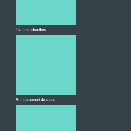
Livraison chantiers
Remplacement de casse