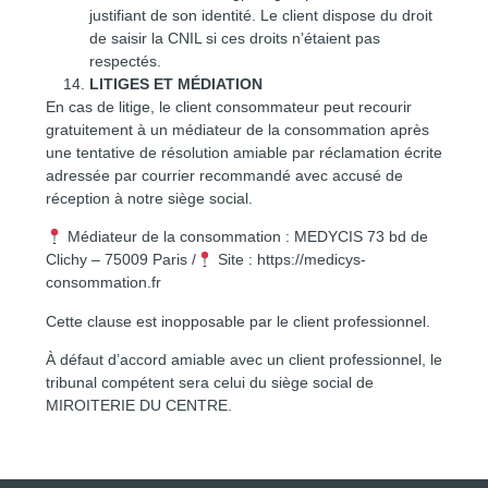
justifiant de son identité. Le client dispose du droit
de saisir la CNIL si ces droits n’étaient pas
respectés.
LITIGES ET MÉDIATION
En cas de litige, le client consommateur peut recourir
gratuitement à un médiateur de la consommation après
une tentative de résolution amiable par réclamation écrite
adressée par courrier recommandé avec accusé de
réception à notre siège social.
Médiateur de la consommation : MEDYCIS 73 bd de
Clichy – 75009 Paris /
Site :
https://medicys-
consommation.fr
Cette clause est inopposable par le client professionnel.
À défaut d’accord amiable avec un client professionnel, le
tribunal compétent sera celui du siège social de
MIROITERIE DU CENTRE.