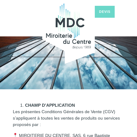
DEVIS
CHAMP D’APPLICATION
Les présentes Conditions Générales de Vente (CGV)
s’appliquent à toutes les ventes de produits ou services
proposés par :
MIROITERIE DU CENTRE, SAS, 6 rue Baptiste