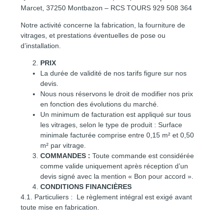
Marcet, 37250 Montbazon – RCS TOURS 929 508 364
Notre activité concerne la fabrication, la fourniture de
vitrages, et prestations éventuelles de pose ou
d’installation.
PRIX
La durée de validité de nos tarifs figure sur nos
devis.
Nous nous réservons le droit de modifier nos prix
en fonction des évolutions du marché.
Un minimum de facturation est appliqué sur tous
les vitrages, selon le type de produit : Surface
minimale facturée comprise entre 0,15 m² et 0,50
m² par vitrage.
COMMANDES :
Toute commande est considérée
comme valide uniquement après réception d’un
devis signé avec la mention « Bon pour accord ».
CONDITIONS FINANCIÈRES
4.1. Particuliers : Le règlement intégral est exigé avant
toute mise en fabrication.