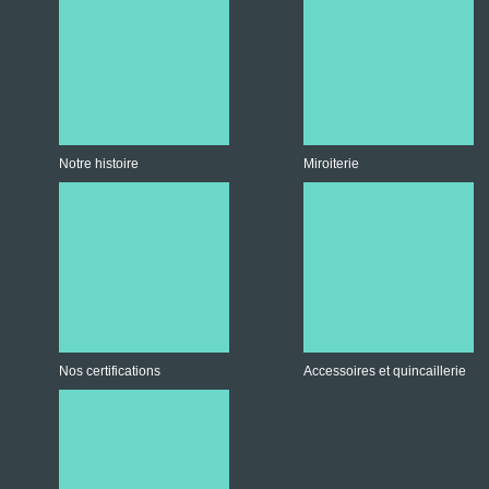
Notre histoire
Miroiterie
Nos certifications
Accessoires et quincaillerie