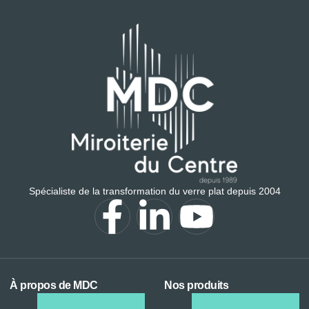
Spécialiste de la transformation du verre plat depuis 2004
À propos de MDC
Nos produits