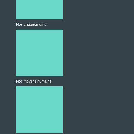
Nos engagements
Nos moyens humains