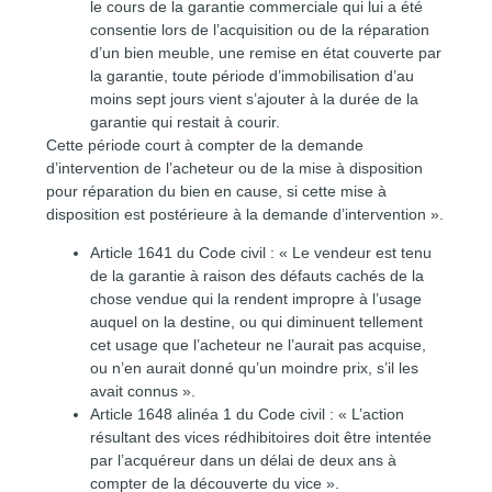
le cours de la garantie commerciale qui lui a été
consentie lors de l’acquisition ou de la réparation
d’un bien meuble, une remise en état couverte par
la garantie, toute période d’immobilisation d’au
moins sept jours vient s’ajouter à la durée de la
garantie qui restait à courir.
Cette période court à compter de la demande
d’intervention de l’acheteur ou de la mise à disposition
pour réparation du bien en cause, si cette mise à
disposition est postérieure à la demande d’intervention ».
Article 1641 du Code civil : « Le vendeur est tenu
de la garantie à raison des défauts cachés de la
chose vendue qui la rendent impropre à l’usage
auquel on la destine, ou qui diminuent tellement
cet usage que l’acheteur ne l’aurait pas acquise,
ou n’en aurait donné qu’un moindre prix, s’il les
avait connus ».
Article 1648 alinéa 1 du Code civil : « L’action
résultant des vices rédhibitoires doit être intentée
par l’acquéreur dans un délai de deux ans à
compter de la découverte du vice ».