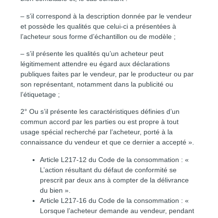
– s’il correspond à la description donnée par le vendeur
et possède les qualités que celui-ci a présentées à
l’acheteur sous forme d’échantillon ou de modèle ;
– s’il présente les qualités qu’un acheteur peut
légitimement attendre eu égard aux déclarations
publiques faites par le vendeur, par le producteur ou par
son représentant, notamment dans la publicité ou
l’étiquetage ;
2° Ou s’il présente les caractéristiques définies d’un
commun accord par les parties ou est propre à tout
usage spécial recherché par l’acheteur, porté à la
connaissance du vendeur et que ce dernier a accepté ».
Article L217-12 du Code de la consommation : «
L’action résultant du défaut de conformité se
prescrit par deux ans à compter de la délivrance
du bien ».
Article L217-16 du Code de la consommation : «
Lorsque l’acheteur demande au vendeur, pendant