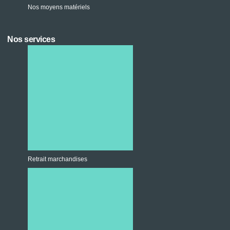
Nos moyens matériels
Nos services
Retrait marchandises