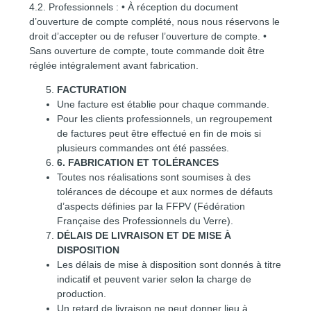
4.2. Professionnels : • À réception du document
d’ouverture de compte complété, nous nous réservons le
droit d’accepter ou de refuser l’ouverture de compte. •
Sans ouverture de compte, toute commande doit être
réglée intégralement avant fabrication.
FACTURATION
Une facture est établie pour chaque commande.
Pour les clients professionnels, un regroupement
de factures peut être effectué en fin de mois si
plusieurs commandes ont été passées.
6
. FABRICATION ET TOLÉRANCES
Toutes nos réalisations sont soumises à des
tolérances de découpe et aux normes de défauts
d’aspects définies par la FFPV (Fédération
Française des Professionnels du Verre).
DÉLAIS DE LIVRAISON ET DE MISE À
DISPOSITION
Les délais de mise à disposition sont donnés à titre
indicatif et peuvent varier selon la charge de
production.
Un retard de livraison ne peut donner lieu à