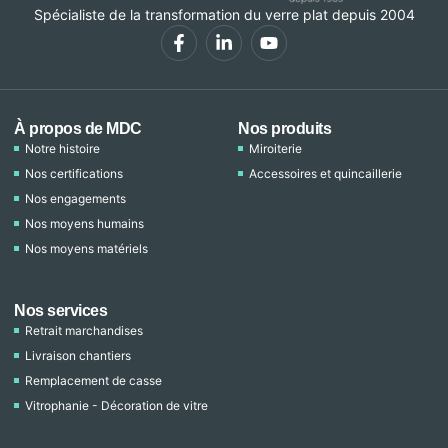
Spécialiste de la transformation du verre plat depuis 2004
À propos de MDC
Nos produits
Notre histoire
Miroiterie
Nos certifications
Accessoires et quincaillerie
Nos engagements
Nos moyens humains
Nos moyens matériels
Nos services
Retrait marchandises
Livraison chantiers
Remplacement de casse
Vitrophanie - Décoration de vitre